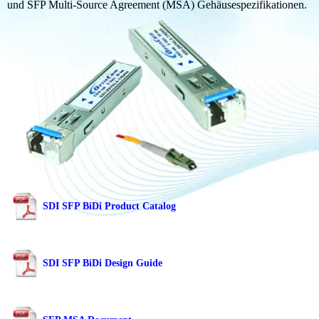
und SFP Multi-Source Agreement (MSA) Gehäusespezifikationen.
SDI SFP BiDi Product Catalog
SDI SFP BiDi Design Guide