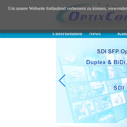
Um unsere Webseite fortlaufend verbessern zu können, verwenden
Unternehmen
News
Kont